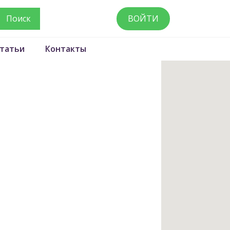
ВОЙТИ
татьи
Контакты