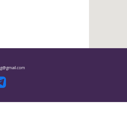
.kg@gmail.com