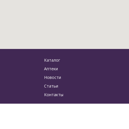
Каталог
Аптеки
Новости
Статьи
Контакты