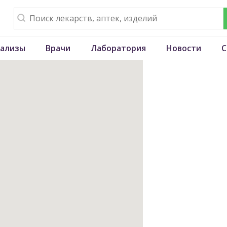
ализы
Врачи
Лаборатория
Новости
С