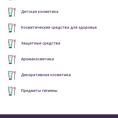
Детская косметика
Косметические средства для здоровья
Защитные средства
Аромакосметика
Декоративная косметика
Предметы гигиены