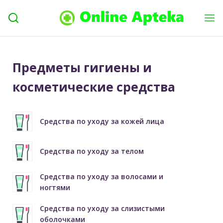
Предметы гигиены и
косметические средства
Средства по уходу за кожей лица
Средства по уходу за телом
Средства по уходу за волосами и
ногтями
Средства по уходу за слизистыми
оболочками