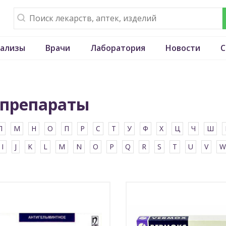
ализы
Врачи
Лаборатория
Новости
С
препараты