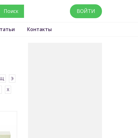
ВОЙТИ
татьи
Контакты