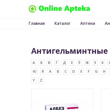
Главная
Каталог
Аптеки
Ан
Антигельминтные 