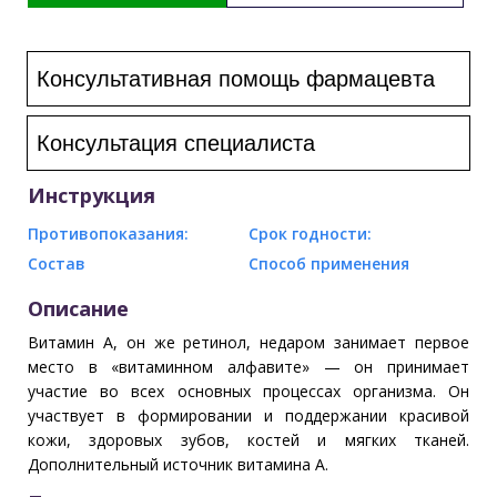
Консультативная помощь фармацевта
Консультация специалиста
Инструкция
Противопоказания:
Срок годности:
Состав
Способ применения
Описание
Витамин А, он же ретинол, недаром занимает первое
место в «витаминном алфавите» — он принимает
участие во всех основных процессах организма. Он
участвует в формировании и поддержании красивой
кожи, здоровых зубов, костей и мягких тканей.
Дополнительный источник витамина А.