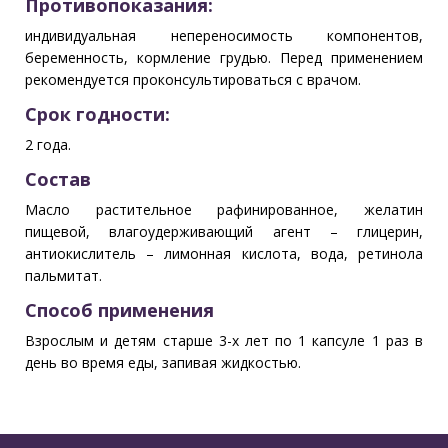
Противопоказания:
индивидуальная непереносимость компонентов,
беременность, кормление грудью. Перед применением
рекомендуется проконсультироваться с врачом.
Срок годности:
2 года.
Состав
Масло растительное рафинированное, желатин
пищевой, влагоудерживающий агент – глицерин,
антиокислитель – лимонная кислота, вода, ретинола
пальмитат.
Способ применения
Взрослым и детям старше 3-х лет по 1 капсуле 1 раз в
день во время еды, запивая жидкостью.