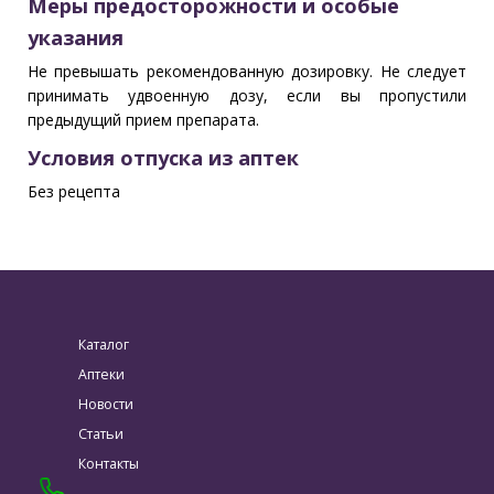
Меры предосторожности и особые
указания
Не превышать рекомендованную дозировку. Не следует
принимать удвоенную дозу, если вы пропустили
предыдущий прием препарата.
Условия отпуска из аптек
Без рецепта
Каталог
Аптеки
Новости
Статьи
Контакты
-