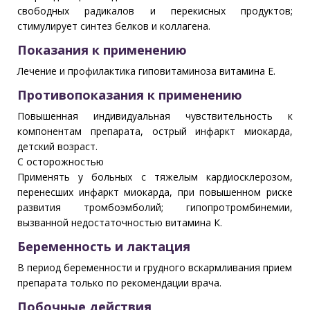
свободных радикалов и перекисных продуктов;
стимулирует синтез белков и коллагена.
Показания к применению
Лечение и профилактика гиповитаминоза витамина Е.
Противопоказания к применению
Повышенная индивидуальная чувствительность к
компонентам препарата, острый инфаркт миокарда,
детский возраст.
С осторожностью
Применять у больных с тяжелым кардиосклерозом,
перенесших инфаркт миокарда, при повышенном риске
развития тромбоэмболий; гипопротромбинемии,
вызванной недостаточностью витамина К.
Беременность и лактация
В период беременности и грудного вскармливания прием
препарата только по рекомендации врача.
Побочные действия