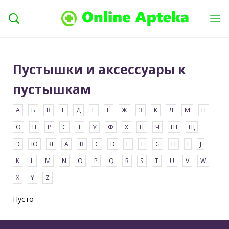
Пустышки и аксессуары к
пустышкам
Пусто