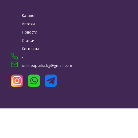
Каталог
Аптеки
Новости
Статьи
Контакты
-
onlineapteka.kg@gmail.com