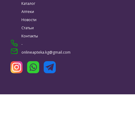
Каталог
Аптеки
Новости
Статьи
Контакты
-
onlineapteka.kg@gmail.com