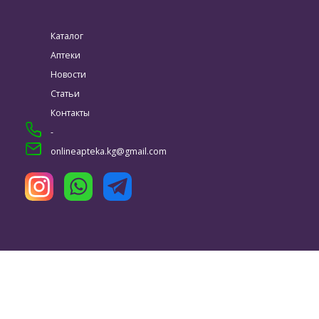
Каталог
Аптеки
Новости
Статьи
Контакты
-
onlineapteka.kg@gmail.com