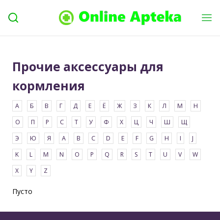
Прочие аксессуары для
кормления
Пусто