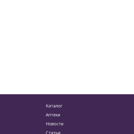
Каталог
Аптеки
Новости
Статьи