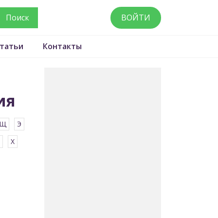
ВОЙТИ
татьи
Контакты
ия