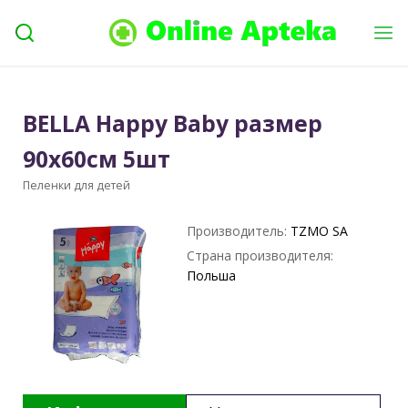
BELLA Happy Baby размер
90х60см 5шт
Пеленки для детей
Производитель:
TZMO SA
Страна производителя:
Польша