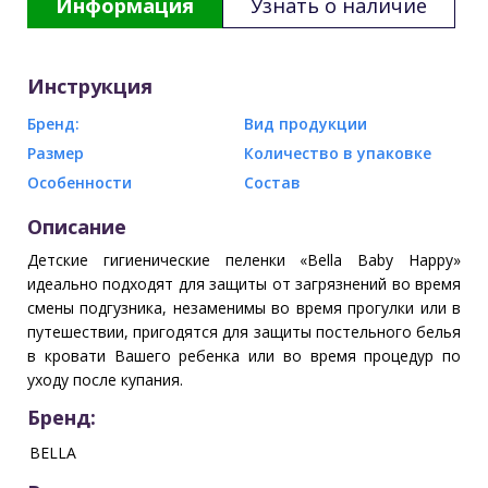
Информация
Узнать о наличие
Инструкция
Бренд:
Вид продукции
Размер
Количество в упаковке
Особенности
Состав
Описание
Детские гигиенические пеленки «Bella Baby Happy»
идеально подходят для защиты от загрязнений во время
смены подгузника, незаменимы во время прогулки или в
путешествии, пригодятся для защиты постельного белья
в кровати Вашего ребенка или во время процедур по
уходу после купания.
Бренд:
BELLA