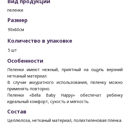
Вид продукции
пеленки
Размер
90х60см
Количество в упаковке
5 шт
Особенности
Пеленки имеют нежный, приятный на ощупь верхний
нетканый материал.
В случае аккуратного использования, пеленку можно
применять повторно.
Пеленки «Bella Baby Happy» обеспечат ребенку
идеальный комфорт, сухость и мягкость.
Состав
Целлюлоза, нетканый материал, полиэтиленовая пленка.