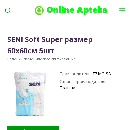
SENI Soft Super размер
60х60см 5шт
Пеленки гигиенические впитывающие
Производитель:
TZMO SA
Страна производителя:
Польша