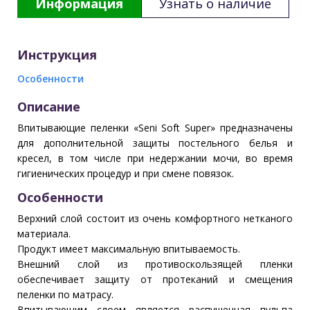
Информация
Узнать о наличие
Инструкция
Особенности
Описание
Впитывающие пеленки «Seni Soft Super» предназначены
для дополнительной защиты постельного белья и
кресел, в том числе при недержании мочи, во время
гигиенических процедур и при смене повязок.
Особенности
Верхний слой состоит из очень комфортного нетканого
материала.
Продукт имеет максимальную впитываемость.
Внешний слой из противоскользящей пленки
обеспечивает защиту от протеканий и смещения
пеленки по матрасу.
Впитывающим слоем является распушенная пульпа