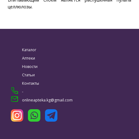
целлюлозы.
Каталог
Аптеки
Новости
Статьи
Контакты
-
onlineapteka.kg@gmail.com